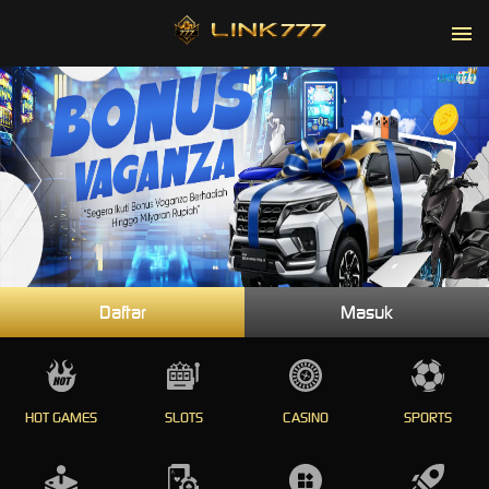
Daftar
Masuk
HOT GAMES
SLOTS
CASINO
SPORTS