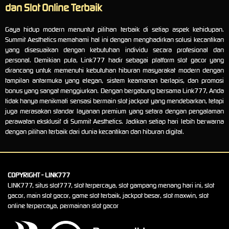
dan Slot Online Terbaik
Gaya hidup modern menuntut pilihan terbaik di setiap aspek kehidupan.
Summit Aesthetics memahami hal ini dengan menghadirkan solusi kecantikan
yang disesuaikan dengan kebutuhan individu secara profesional dan
personal. Demikian pula, Link777 hadir sebagai platform slot gacor yang
dirancang untuk memenuhi kebutuhan hiburan masyarakat modern dengan
tampilan antarmuka yang elegan, sistem keamanan berlapis, dan promosi
bonus yang sangat menggiurkan. Dengan bergabung bersama Link777, Anda
tidak hanya menikmati sensasi bermain slot jackpot yang mendebarkan, tetapi
juga merasakan standar layanan premium yang setara dengan pengalaman
perawatan eksklusif di Summit Aesthetics. Jadikan setiap hari lebih berwarna
dengan pilihan terbaik dari dunia kecantikan dan hiburan digital.
COPYRIGHT - LINK777
LINK777, situs slot777, slot terpercaya, slot gampang menang hari ini, slot
gacor, main slot gacor, game slot terbaik, jackpot besar, slot maxwin, slot
online terpercaya, permainan slot gacor