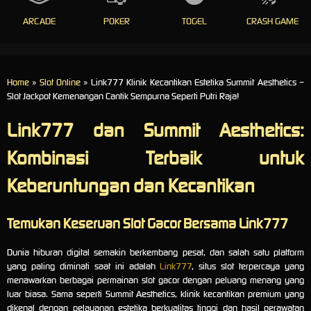
ARCADE
POKER
TOGEL
CRASH GAME
Home
»
Slot Online
» Link777 Klinik Kecantikan Estetika Summit Aesthetics –
Slot Jackpot Kemenangan Cantik Sempurna Seperti Putri Raja!
Link777 dan Summit Aesthetics:
Kombinasi Terbaik untuk
Keberuntungan dan Kecantikan
Temukan Keseruan Slot Gacor Bersama Link777
Dunia hiburan digital semakin berkembang pesat, dan salah satu platform
yang paling diminati saat ini adalah
Link777
, situs slot terpercaya yang
menawarkan berbagai permainan slot gacor dengan peluang menang yang
luar biasa. Sama seperti Summit Aesthetics, klinik kecantikan premium yang
dikenal dengan pelayanan estetika berkualitas tinggi dan hasil perawatan