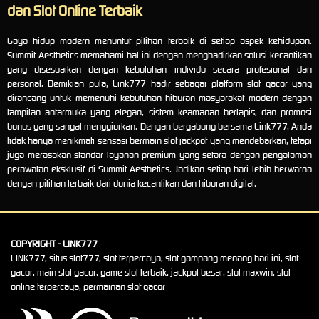
dan Slot Online Terbaik
Gaya hidup modern menuntut pilihan terbaik di setiap aspek kehidupan.
Summit Aesthetics memahami hal ini dengan menghadirkan solusi kecantikan
yang disesuaikan dengan kebutuhan individu secara profesional dan
personal. Demikian pula, Link777 hadir sebagai platform slot gacor yang
dirancang untuk memenuhi kebutuhan hiburan masyarakat modern dengan
tampilan antarmuka yang elegan, sistem keamanan berlapis, dan promosi
bonus yang sangat menggiurkan. Dengan bergabung bersama Link777, Anda
tidak hanya menikmati sensasi bermain slot jackpot yang mendebarkan, tetapi
juga merasakan standar layanan premium yang setara dengan pengalaman
perawatan eksklusif di Summit Aesthetics. Jadikan setiap hari lebih berwarna
dengan pilihan terbaik dari dunia kecantikan dan hiburan digital.
COPYRIGHT - LINK777
LINK777, situs slot777, slot terpercaya, slot gampang menang hari ini, slot
gacor, main slot gacor, game slot terbaik, jackpot besar, slot maxwin, slot
online terpercaya, permainan slot gacor