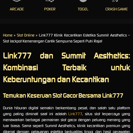
ARCADE
POKER
TOGEL
CRASH GAME
Home
»
Slot Online
» Link777 Klinik Kecantikan Estetika Summit Aesthetics –
Slot Jackpot Kemenangan Cantik Sempurna Seperti Putri Raja!
Link777 dan Summit Aesthetics:
Kombinasi Terbaik untuk
Keberuntungan dan Kecantikan
Temukan Keseruan Slot Gacor Bersama Link777
Dunia hiburan digital semakin berkembang pesat, dan salah satu platform
yang paling diminati saat ini adalah
Link777
, situs slot terpercaya yang
menawarkan berbagai permainan slot gacor dengan peluang menang yang
luar biasa. Sama seperti Summit Aesthetics, klinik kecantikan premium yang
dikenal dengan pelayanan estetika berkualitas tinggi dan hasil perawatan