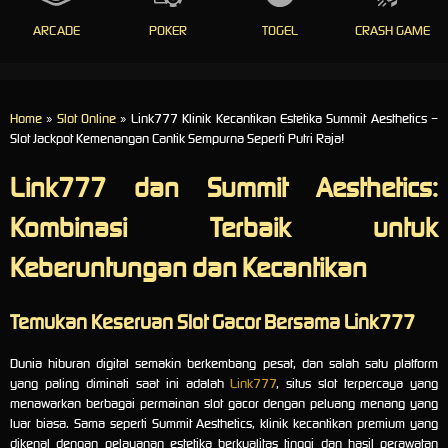
ARCADE
POKER
TOGEL
CRASH GAME
Home
»
Slot Online
» Link777 Klinik Kecantikan Estetika Summit Aesthetics –
Slot Jackpot Kemenangan Cantik Sempurna Seperti Putri Raja!
Link777 dan Summit Aesthetics:
Kombinasi Terbaik untuk
Keberuntungan dan Kecantikan
Temukan Keseruan Slot Gacor Bersama Link777
Dunia hiburan digital semakin berkembang pesat, dan salah satu platform
yang paling diminati saat ini adalah
Link777
, situs slot terpercaya yang
menawarkan berbagai permainan slot gacor dengan peluang menang yang
luar biasa. Sama seperti Summit Aesthetics, klinik kecantikan premium yang
dikenal dengan pelayanan estetika berkualitas tinggi dan hasil perawatan