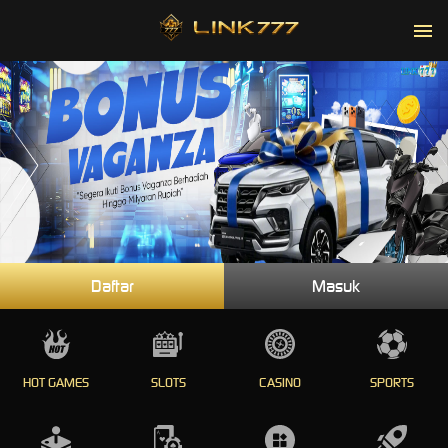
Daftar
Masuk
HOT GAMES
SLOTS
CASINO
SPORTS