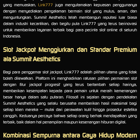
yang memuaskan,
Link777
juga mengutamakan kepuasan penggunanya
dengan menyediakan pengalaman bermain slot yang mulus, aman, dan
menguntungkan. Summit Aesthetics telah membangun reputasi luar biasa
dalam industri kecantikan, dan begitu pula Link777 yang terus berinovasi
untuk memberikan layanan terbaik bagi para pecinta slot online di seluruh
Indonesia.
Slot Jackpot Menggiurkan dan Standar Premium
ala Summit Aesthetics
Bagi para penggemar slot jackpot, Link777 adalah pilihan utama yang tidak
boleh dilewatkan. Platform ini menghadirkan ratusan pilihan permainan slot
dengan fitur jackpot progresif yang terus bertambah setiap harinya,
memberikan kesempatan kepada para pemain untuk meraih kemenangan
besar hanya dalam satu putaran. Filosofi ini sejalan dengan pendekatan
Summit Aesthetics yang selalu berusaha memberikan hasil maksimal bagi
setiap klien mereka — mulai dari perawatan kulit hingga prosedur estetika
canggih. Keduanya percaya bahwa setiap orang berhak mendapatkan yang
terbaik, baik dalam hal penampilan maupun kesenangan hiburan digital.
Kombinasi Sempurna antara Gaya Hidup Modern