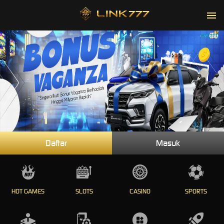
Daftar
Masuk
HOT GAMES
SLOTS
CASINO
SPORTS