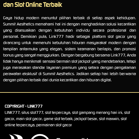
dan Slot Online Terbaik
Gaya hidup modern menuntut pilihan terbaik di setiap aspek kehidupan.
Summit Aesthetics memahami hal ini dengan menghadirkan solusi kecantikan
yang disesuaikan dengan kebutuhan individu secara profesional dan
personal. Demikian pula, Link777 hadir sebagai platform slot gacor yang
dirancang untuk memenuhi kebutuhan hiburan masyarakat modern dengan
tampilan antarmuka yang elegan, sistem keamanan berlapis, dan promosi
bonus yang sangat menggiurkan. Dengan bergabung bersama Link777, Anda
tidak hanya menikmati sensasi bermain slot jackpot yang mendebarkan, tetapi
juga merasakan standar layanan premium yang setara dengan pengalaman
perawatan eksklusif di Summit Aesthetics. Jadikan setiap hari lebih berwarna
dengan pilihan terbaik dari dunia kecantikan dan hiburan digital.
COPYRIGHT - LINK777
LINK777, situs slot777, slot terpercaya, slot gampang menang hari ini, slot
gacor, main slot gacor, game slot terbaik, jackpot besar, slot maxwin, slot
online terpercaya, permainan slot gacor