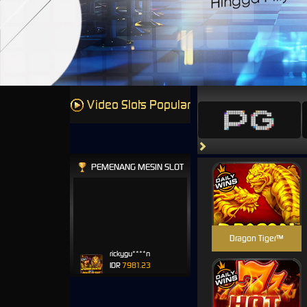
Video Slots Popular
PEMENANG MESIN SLOT
Dragon Tiger™
rickygu****n
IDR
7981.23
John Hunter and the
Book of Tut™