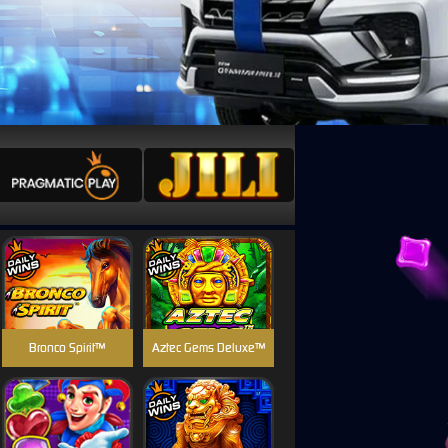
Bronco Spirit™
Aztec Gems Deluxe™