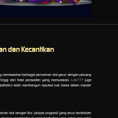
gan dan Kecantikan
yang menawarkan berbagai permainan slot gacor dengan peluang
as tinggi dan hasil perawatan yang memuaskan,
Link777
juga
etics telah membangun reputasi luar biasa dalam industri
inan slot dengan fitur jackpot progresif yang terus bertambah