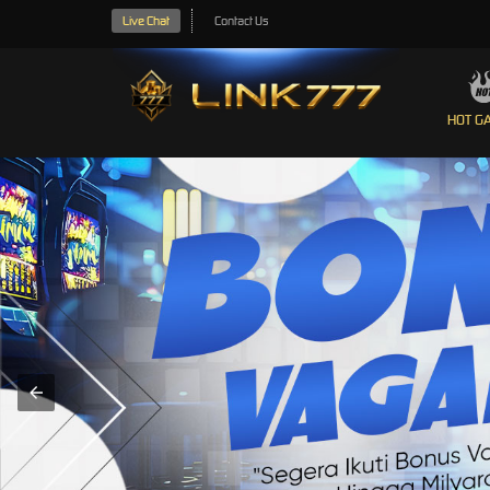
Live Chat
Contact Us
HOT G