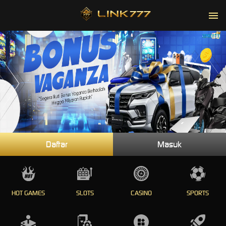
Daftar
Masuk
HOT GAMES
SLOTS
CASINO
SPORTS